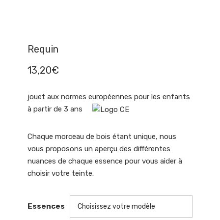
Requin
13,20
€
jouet aux normes européennes pour les enfants
à partir de 3 ans
Chaque morceau de bois étant unique, nous
vous proposons un aperçu des différentes
nuances de chaque essence pour vous aider à
choisir votre teinte.
Essences