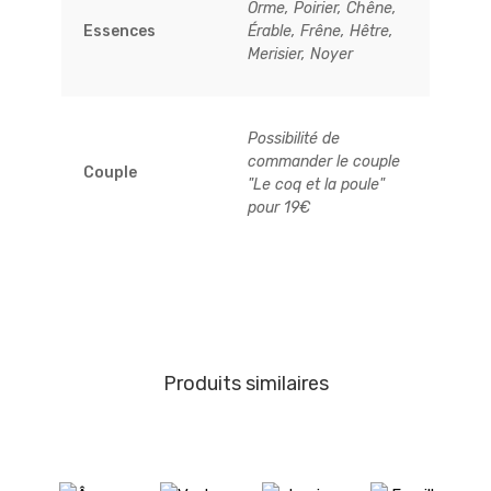
Orme, Poirier, Chêne,
Essences
Érable, Frêne, Hêtre,
Merisier, Noyer
Possibilité de
commander le couple
Couple
"Le coq et la poule"
pour 19€
Produits similaires