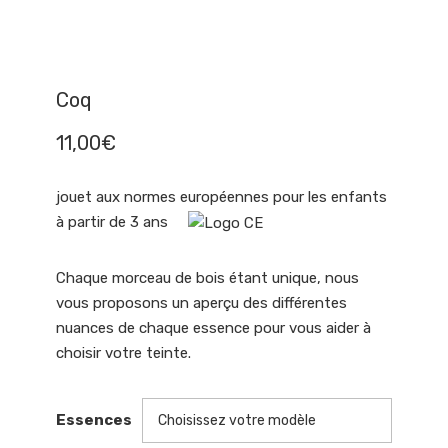
Coq
11,00
€
jouet aux normes européennes pour les enfants
à partir de 3 ans
Chaque morceau de bois étant unique, nous
vous proposons un aperçu des différentes
nuances de chaque essence pour vous aider à
choisir votre teinte.
Essences