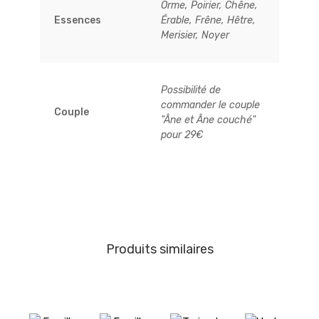
Orme, Poirier, Chêne,
Essences
Érable, Frêne, Hêtre,
Merisier, Noyer
Possibilité de
commander le couple
Couple
"Âne et Âne couché"
pour 29€
Produits similaires