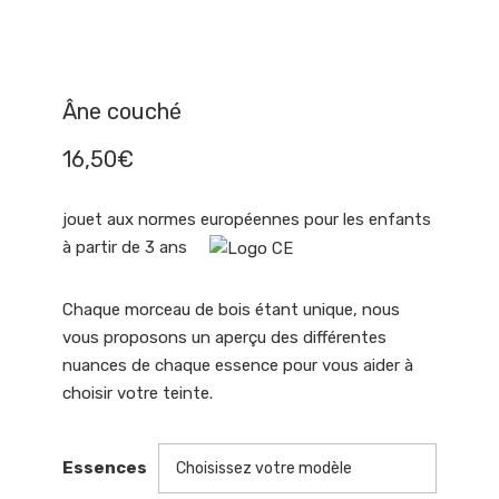
Âne couché
16,50
€
jouet aux normes européennes pour les enfants
à partir de 3 ans
Chaque morceau de bois étant unique, nous
vous proposons un aperçu des différentes
nuances de chaque essence pour vous aider à
choisir votre teinte.
Essences