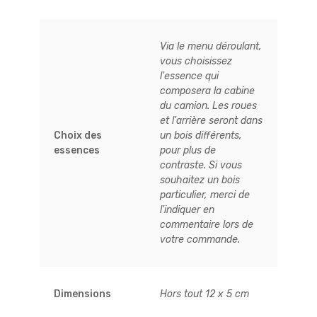
Via le menu déroulant,
vous choisissez
l'essence qui
composera la cabine
du camion. Les roues
et l'arrière seront dans
Choix des
un bois différents,
essences
pour plus de
contraste. Si vous
souhaitez un bois
particulier, merci de
l'indiquer en
commentaire lors de
votre commande.
Dimensions
Hors tout 12 x 5 cm