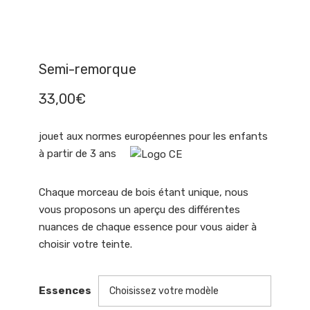
Semi-remorque
33,00
€
jouet aux normes européennes pour les enfants
à partir de 3 ans
Chaque morceau de bois étant unique, nous
vous proposons un aperçu des différentes
nuances de chaque essence pour vous aider à
choisir votre teinte.
Essences