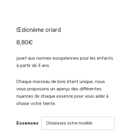
Œdicnème criard
8,80
€
jouet aux normes européennes pour les enfants
à partir de 3 ans
Chaque morceau de bois étant unique, nous
vous proposons un aperçu des différentes
nuances de chaque essence pour vous aider à
choisir votre teinte.
Essences