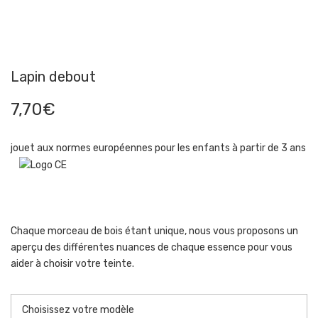
Lapin debout
7,70
€
jouet aux normes européennes pour les enfants à partir de 3 ans
Chaque morceau de bois étant unique, nous vous proposons un
aperçu des différentes nuances de chaque essence pour vous
aider à choisir votre teinte.