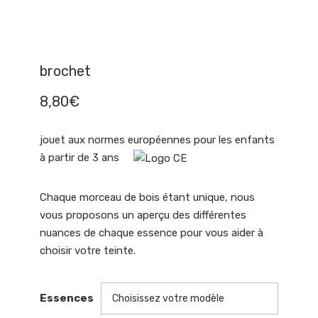
brochet
8,80
€
jouet aux normes européennes pour les enfants
à partir de 3 ans
Chaque morceau de bois étant unique, nous
vous proposons un aperçu des différentes
nuances de chaque essence pour vous aider à
choisir votre teinte.
Essences